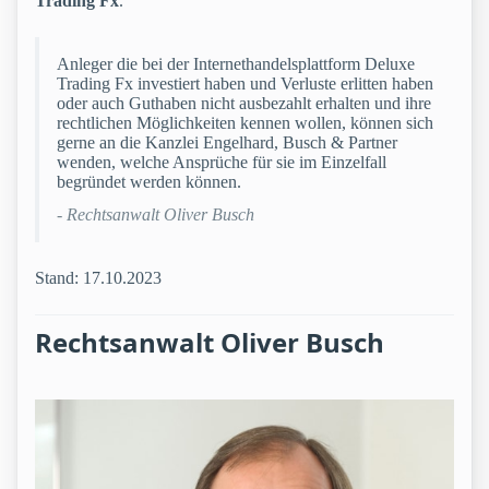
Trading Fx
.
Anleger die bei der Internethandelsplattform Deluxe
Trading Fx investiert haben und Verluste erlitten haben
oder auch Guthaben nicht ausbezahlt erhalten und ihre
rechtlichen Möglichkeiten kennen wollen, können sich
gerne an die Kanzlei Engelhard, Busch & Partner
wenden, welche Ansprüche für sie im Einzelfall
begründet werden können.
- Rechtsanwalt Oliver Busch
Stand: 17.10.2023
Rechtsanwalt Oliver Busch