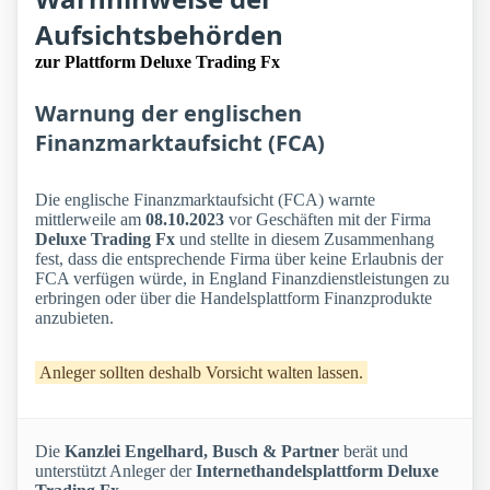
Aufsichtsbehörden
zur Plattform Deluxe Trading Fx
Warnung der englischen
Finanzmarktaufsicht (FCA)
Die englische Finanzmarktaufsicht (FCA) warnte
mittlerweile am
08.10.2023
vor Geschäften mit der Firma
Deluxe Trading Fx
und stellte in diesem Zusammenhang
fest, dass die entsprechende Firma über keine Erlaubnis der
FCA verfügen würde, in England Finanzdienstleistungen zu
erbringen oder über die Handelsplattform Finanzprodukte
anzubieten.
Anleger sollten deshalb Vorsicht walten lassen.
Die
Kanzlei Engelhard, Busch & Partner
berät und
unterstützt Anleger der
Internethandelsplattform Deluxe