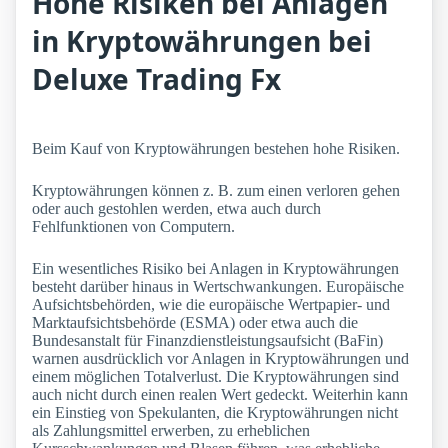
Hohe Risiken bei Anlagen
in Kryptowährungen bei
Deluxe Trading Fx
Beim Kauf von Kryptowährungen bestehen hohe Risiken.
Kryptowährungen können z. B. zum einen verloren gehen
oder auch gestohlen werden, etwa auch durch
Fehlfunktionen von Computern.
Ein wesentliches Risiko bei Anlagen in Kryptowährungen
besteht darüber hinaus in Wertschwankungen. Europäische
Aufsichtsbehörden, wie die europäische Wertpapier- und
Marktaufsichtsbehörde (ESMA) oder etwa auch die
Bundesanstalt für Finanzdienstleistungsaufsicht (BaFin)
warnen ausdrücklich vor Anlagen in Kryptowährungen und
einem möglichen Totalverlust. Die Kryptowährungen sind
auch nicht durch einen realen Wert gedeckt. Weiterhin kann
ein Einstieg von Spekulanten, die Kryptowährungen nicht
als Zahlungsmittel erwerben, zu erheblichen