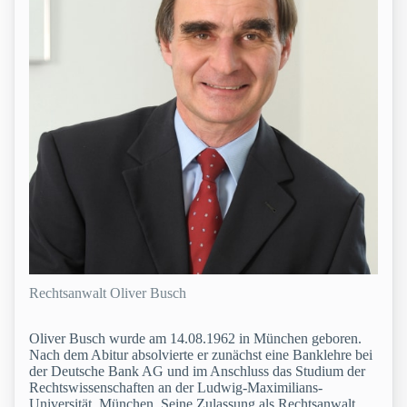
Rechtsanwalt Oliver Busch
Oliver Busch wurde am 14.08.1962 in München geboren.
Nach dem Abitur absolvierte er zunächst eine Banklehre bei
der Deutsche Bank AG und im Anschluss das Studium der
Rechtswissenschaften an der Ludwig-Maximilians-
Universität, München. Seine Zulassung als Rechtsanwalt