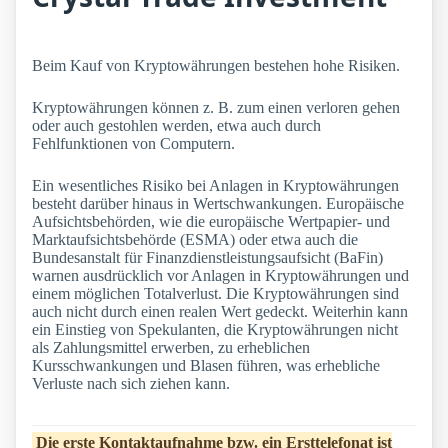
Beim Kauf von Kryptowährungen bestehen hohe Risiken.
Kryptowährungen können z. B. zum einen verloren gehen
oder auch gestohlen werden, etwa auch durch
Fehlfunktionen von Computern.
Ein wesentliches Risiko bei Anlagen in Kryptowährungen
besteht darüber hinaus in Wertschwankungen. Europäische
Aufsichtsbehörden, wie die europäische Wertpapier- und
Marktaufsichtsbehörde (ESMA) oder etwa auch die
Bundesanstalt für Finanzdienstleistungsaufsicht (BaFin)
warnen ausdrücklich vor Anlagen in Kryptowährungen und
einem möglichen Totalverlust. Die Kryptowährungen sind
auch nicht durch einen realen Wert gedeckt. Weiterhin kann
ein Einstieg von Spekulanten, die Kryptowährungen nicht
als Zahlungsmittel erwerben, zu erheblichen
Kursschwankungen und Blasen führen, was erhebliche
Verluste nach sich ziehen kann.
Die erste Kontaktaufnahme bzw. ein Ersttelefonat ist