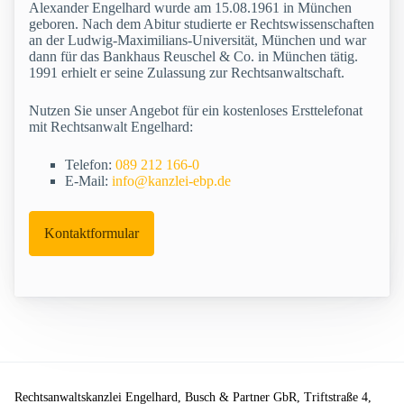
Alexander Engelhard wurde am 15.08.1961 in München
geboren. Nach dem Abitur studierte er Rechtswissenschaften
an der Ludwig-Maximilians-Universität, München und war
dann für das Bankhaus Reuschel & Co. in München tätig.
1991 erhielt er seine Zulassung zur Rechtsanwaltschaft.
Nutzen Sie unser Angebot für ein kostenloses Ersttelefonat
mit Rechtsanwalt Engelhard:
Telefon:
089 212 166-0
E-Mail:
info@kanzlei-ebp.de
Kontaktformular
Rechtsanwaltskanzlei Engelhard, Busch & Partner GbR, Triftstraße 4,