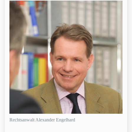
Rechtsanwalt Alexander Engelhard