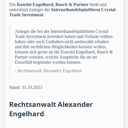
Die
Kanzlei Engelhard, Busch & Partner
berät und
unterstützt Anleger der
Internethandelsplattform Crystal
Trade Investment
.
Anleger die bei der Internethandelsplattform Crystal
Trade Investment investiert haben und Verluste erlitten
haben oder auch Guthaben nicht ausbezahlt erhalten
und ihre rechtlichen Möglichkeiten kennen wollen,
können sich gerne an die Kanzlei Engelhard, Busch &
Partner wenden, welche Ansprüche für sie im
Einzelfall begründet werden können.
- Rechtsanwalt Alexander Engelhard
Stand: 31.10.2023
Rechtsanwalt Alexander
Engelhard