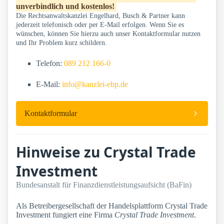
unverbindlich und kostenlos!
Die Rechtsanwaltskanzlei Engelhard, Busch & Partner kann
jederzeit telefonisch oder per E-Mail erfolgen. Wenn Sie es
wünschen, können Sie hierzu auch unser Kontaktformular nutzen
und Ihr Problem kurz schildern.
Telefon:
089 212 166-0
E-Mail:
info@kanzlei-ebp.de
Kontaktformular
Hinweise zu Crystal Trade
Investment
Bundesanstalt für Finanzdienstleistungsaufsicht (BaFin)
Als Betreibergesellschaft der Handelsplattform Crystal Trade
Investment fungiert eine Firma
Crystal Trade Investment
.