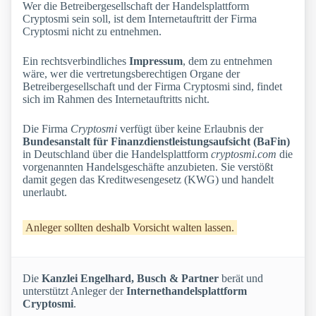
Wer die Betreibergesellschaft der Handelsplattform
Cryptosmi sein soll, ist dem Internetauftritt der Firma
Cryptosmi nicht zu entnehmen.
Ein rechtsverbindliches
Impressum
, dem zu entnehmen
wäre, wer die vertretungsberechtigen Organe der
Betreibergesellschaft und der Firma Cryptosmi sind, findet
sich im Rahmen des Internetauftritts nicht.
Die Firma
Cryptosmi
verfügt über keine Erlaubnis der
Bundesanstalt für Finanzdienstleistungsaufsicht (BaFin)
in Deutschland über die Handelsplattform
cryptosmi.com
die
vorgenannten Handelsgeschäfte anzubieten. Sie verstößt
damit gegen das Kreditwesengesetz (KWG) und handelt
unerlaubt.
Anleger sollten deshalb Vorsicht walten lassen.
Die
Kanzlei Engelhard, Busch & Partner
berät und
unterstützt Anleger der
Internethandelsplattform
Cryptosmi
.