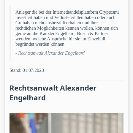
Anleger die bei der Internethandelsplattform Cryptosmi
investiert haben und Verluste erlitten haben oder auch
Guthaben nicht ausbezahlt erhalten und ihre
rechtlichen Möglichkeiten kennen wollen, können sich
gerne an die Kanzlei Engelhard, Busch & Partner
wenden, welche Ansprüche für sie im Einzelfall
begründet werden können.
- Rechtsanwalt Alexander Engelhard
Stand: 01.07.2023
Rechtsanwalt Alexander
Engelhard