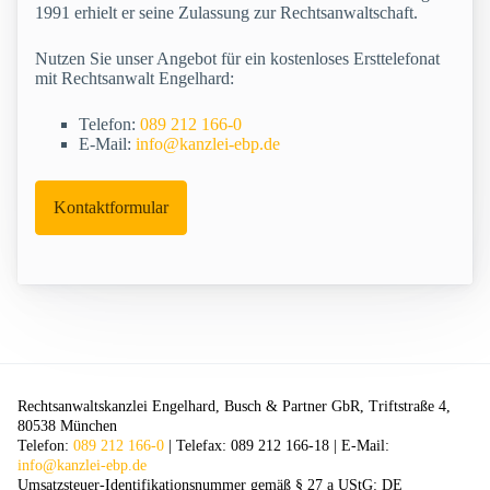
1991 erhielt er seine Zulassung zur Rechtsanwaltschaft.
Nutzen Sie unser Angebot für ein kostenloses Ersttelefonat
mit Rechtsanwalt Engelhard:
Telefon:
089 212 166-0
E-Mail:
info@kanzlei-ebp.de
Kontaktformular
Rechtsanwaltskanzlei Engelhard, Busch & Partner GbR, Triftstraße 4,
80538 München
Telefon:
089 212 166-0
| Telefax: 089 212 166-18 | E-Mail:
info@kanzlei-ebp.de
Umsatzsteuer-Identifikationsnummer gemäß § 27 a UStG: DE