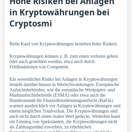
Hohe Risiken bei Anlagen
in Kryptowährungen bei
Cryptosmi
Beim Kauf von Kryptowährungen bestehen hohe Risiken.
Kryptowährungen können z. B. zum einen verloren gehen
oder auch gestohlen werden, etwa auch durch
Fehlfunktionen von Computern.
Ein wesentliches Risiko bei Anlagen in Kryptowährungen
besteht darüber hinaus in Wertschwankungen. Europäische
Aufsichtsbehörden, wie die europäische Wertpapier- und
Marktaufsichtsbehörde (ESMA) oder etwa auch die
Bundesanstalt für Finanzdienstleistungsaufsicht (BaFin)
warnen ausdrücklich vor Anlagen in Kryptowährungen und
einem möglichen Totalverlust. Die Kryptowährungen sind
auch nicht durch einen realen Wert gedeckt. Weiterhin kann
ein Einstieg von Spekulanten, die Kryptowährungen nicht
als Zahlungsmittel erwerben, zu erheblichen