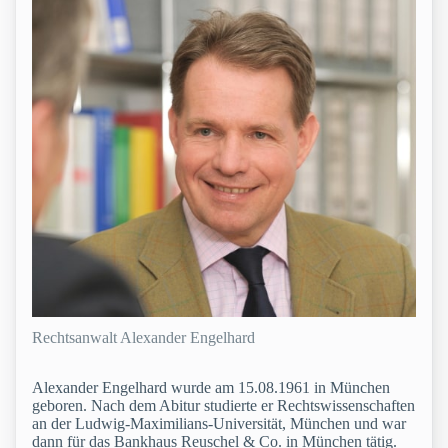
Rechtsanwalt Alexander Engelhard
Alexander Engelhard wurde am 15.08.1961 in München
geboren. Nach dem Abitur studierte er Rechtswissenschaften
an der Ludwig-Maximilians-Universität, München und war
dann für das Bankhaus Reuschel & Co. in München tätig.