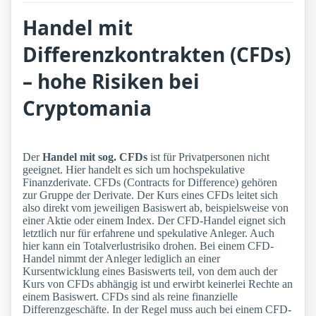
Handel mit
Differenzkontrakten (CFDs)
– hohe Risiken bei
Cryptomania
Der
Handel mit sog. CFDs
ist für Privatpersonen nicht
geeignet. Hier handelt es sich um hochspekulative
Finanzderivate. CFDs (Contracts for Difference) gehören
zur Gruppe der Derivate. Der Kurs eines CFDs leitet sich
also direkt vom jeweiligen Basiswert ab, beispielsweise von
einer Aktie oder einem Index. Der CFD-Handel eignet sich
letztlich nur für erfahrene und spekulative Anleger. Auch
hier kann ein Totalverlustrisiko drohen. Bei einem CFD-
Handel nimmt der Anleger lediglich an einer
Kursentwicklung eines Basiswerts teil, von dem auch der
Kurs von CFDs abhängig ist und erwirbt keinerlei Rechte an
einem Basiswert. CFDs sind als reine finanzielle
Differenzgeschäfte. In der Regel muss auch bei einem CFD-