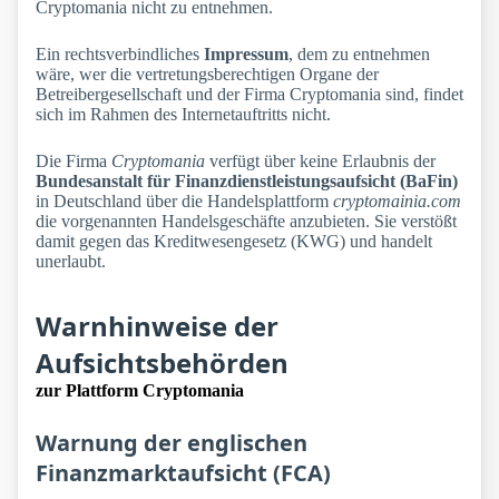
Cryptomania nicht zu entnehmen.
Ein rechtsverbindliches
Impressum
, dem zu entnehmen
wäre, wer die vertretungsberechtigen Organe der
Betreibergesellschaft und der Firma Cryptomania sind, findet
sich im Rahmen des Internetauftritts nicht.
Die Firma
Cryptomania
verfügt über keine Erlaubnis der
Bundesanstalt für Finanzdienstleistungsaufsicht (BaFin)
in Deutschland über die Handelsplattform
cryptomainia.com
die vorgenannten Handelsgeschäfte anzubieten. Sie verstößt
damit gegen das Kreditwesengesetz (KWG) und handelt
unerlaubt.
Warnhinweise der
Aufsichtsbehörden
zur Plattform Cryptomania
Warnung der englischen
Finanzmarktaufsicht (FCA)