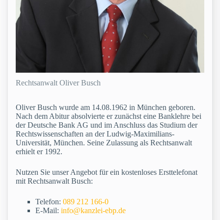
Rechtsanwalt Oliver Busch
Oliver Busch wurde am 14.08.1962 in München geboren.
Nach dem Abitur absolvierte er zunächst eine Banklehre bei
der Deutsche Bank AG und im Anschluss das Studium der
Rechtswissenschaften an der Ludwig-Maximilians-
Universität, München. Seine Zulassung als Rechtsanwalt
erhielt er 1992.
Nutzen Sie unser Angebot für ein kostenloses Ersttelefonat
mit Rechtsanwalt Busch:
Telefon:
089 212 166-0
E-Mail:
info@kanzlei-ebp.de