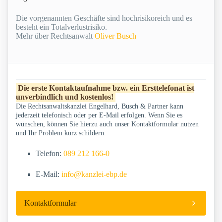
Die vorgenannten Geschäfte sind hochrisikoreich und es
besteht ein Totalverlustrisiko.
Mehr über Rechtsanwalt
Oliver Busch
Die erste Kontaktaufnahme bzw. ein Ersttelefonat ist
unverbindlich und kostenlos!
Die Rechtsanwaltskanzlei Engelhard, Busch & Partner kann
jederzeit telefonisch oder per E-Mail erfolgen. Wenn Sie es
wünschen, können Sie hierzu auch unser Kontaktformular nutzen
und Ihr Problem kurz schildern.
Telefon:
089 212 166-0
E-Mail:
info@kanzlei-ebp.de
Kontaktformular