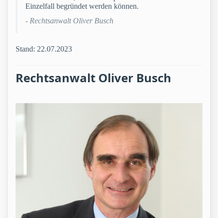
Einzelfall begründet werden können.
- Rechtsanwalt Oliver Busch
Stand: 22.07.2023
Rechtsanwalt Oliver Busch