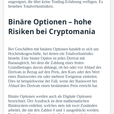
ungeeignet, die über keine Trading-Erfahrung verfügen. Es
bestehen Totalverlustrisiken.
Binäre Optionen – hohe
Risiken bei Cryptomania
Bei Geschäften mit binären Optionen handelt es sich um
Hochrisikogeschäfte, bei denen ein Totalverlustrisiko
besteht. Eine binäre Option ist jedes Derivat mit
Barausgleich, bei dem die Zahlung eines festen
Grundbetrages davon abhängt, ob bei oder vor Ablauf des
Derivats in Bezug auf den Preis, den Kurs oder den Wert
eines Basiswertes ein oder mehrere Ereignisse eintreten.
Dies ist beispielsweise der Fall, wenn der Basiswert bei
Ablauf des Derivats einen bestimmten Preis erreicht hat.
Binäre Optionen werden auch als Digitale Optionen
bezeichnet. Der Ausdruck ist dem mathematischen
Binärsystem entlehnt, welches stets mit zwei Zuständen
arbeitet, die mit den Zahlen 0 und 1 ausgedrückt werden.