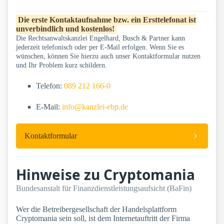
Die erste Kontaktaufnahme bzw. ein Ersttelefonat ist
unverbindlich und kostenlos!
Die Rechtsanwaltskanzlei Engelhard, Busch & Partner kann
jederzeit telefonisch oder per E-Mail erfolgen. Wenn Sie es
wünschen, können Sie hierzu auch unser Kontaktformular nutzen
und Ihr Problem kurz schildern.
Telefon:
089 212 166-0
E-Mail:
info@kanzlei-ebp.de
Kontaktformular
Hinweise zu Cryptomania
Bundesanstalt für Finanzdienstleistungsaufsicht (BaFin)
Wer die Betreibergesellschaft der Handelsplattform
Cryptomania sein soll, ist dem Internetauftritt der Firma