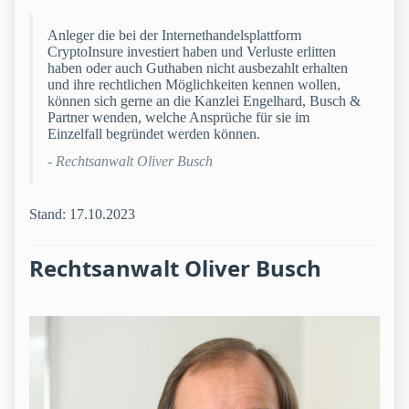
Anleger die bei der Internethandelsplattform
CryptoInsure investiert haben und Verluste erlitten
haben oder auch Guthaben nicht ausbezahlt erhalten
und ihre rechtlichen Möglichkeiten kennen wollen,
können sich gerne an die Kanzlei Engelhard, Busch &
Partner wenden, welche Ansprüche für sie im
Einzelfall begründet werden können.
- Rechtsanwalt Oliver Busch
Stand: 17.10.2023
Rechtsanwalt Oliver Busch