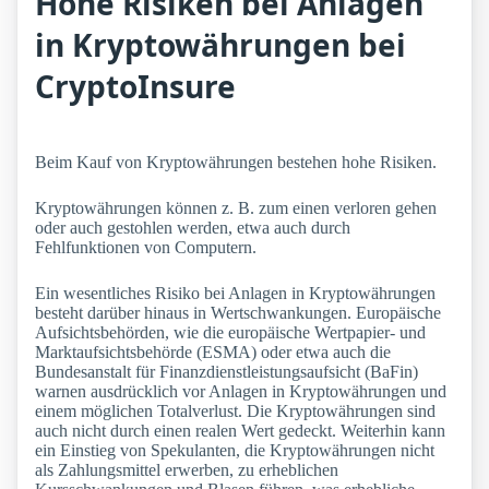
Hohe Risiken bei Anlagen
in Kryptowährungen bei
CryptoInsure
Beim Kauf von Kryptowährungen bestehen hohe Risiken.
Kryptowährungen können z. B. zum einen verloren gehen
oder auch gestohlen werden, etwa auch durch
Fehlfunktionen von Computern.
Ein wesentliches Risiko bei Anlagen in Kryptowährungen
besteht darüber hinaus in Wertschwankungen. Europäische
Aufsichtsbehörden, wie die europäische Wertpapier- und
Marktaufsichtsbehörde (ESMA) oder etwa auch die
Bundesanstalt für Finanzdienstleistungsaufsicht (BaFin)
warnen ausdrücklich vor Anlagen in Kryptowährungen und
einem möglichen Totalverlust. Die Kryptowährungen sind
auch nicht durch einen realen Wert gedeckt. Weiterhin kann
ein Einstieg von Spekulanten, die Kryptowährungen nicht
als Zahlungsmittel erwerben, zu erheblichen