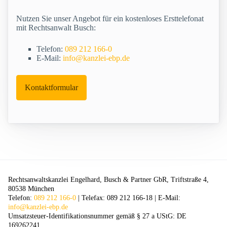
Nutzen Sie unser Angebot für ein kostenloses Ersttelefonat
mit Rechtsanwalt Busch:
Telefon:
089 212 166-0
E-Mail:
info@kanzlei-ebp.de
Kontaktformular
Rechtsanwaltskanzlei Engelhard, Busch & Partner GbR, Triftstraße 4,
80538 München
Telefon:
089 212 166-0
| Telefax: 089 212 166-18 | E-Mail:
info@kanzlei-ebp.de
Umsatzsteuer-Identifikationsnummer gemäß § 27 a UStG: DE
169262241