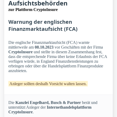
Aufsichtsbehörden
zur Plattform CryptoInsure
Warnung der englischen
Finanzmarktaufsicht (FCA)
Die englische Finanzmarktaufsicht (FCA) warnte
mittlerweile am
08.10.2023
vor Geschäften mit der Firma
CryptoInsure
und stellte in diesem Zusammenhang fest,
dass die entsprechende Firma über keine Erlaubnis der FCA
verfügen würde, in England Finanzdienstleistungen zu
erbringen oder über die Handelsplattform Finanzprodukte
anzubieten.
Anleger sollten deshalb Vorsicht walten lassen.
Die
Kanzlei Engelhard, Busch & Partner
berät und
unterstützt Anleger der
Internethandelsplattform
CryptoInsure
.