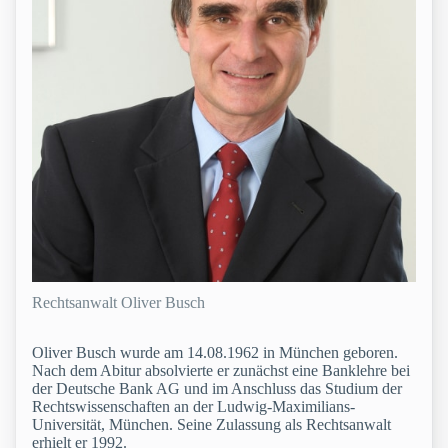
Rechtsanwalt Oliver Busch
Oliver Busch wurde am 14.08.1962 in München geboren.
Nach dem Abitur absolvierte er zunächst eine Banklehre bei
der Deutsche Bank AG und im Anschluss das Studium der
Rechtswissenschaften an der Ludwig-Maximilians-
Universität, München. Seine Zulassung als Rechtsanwalt
erhielt er 1992.