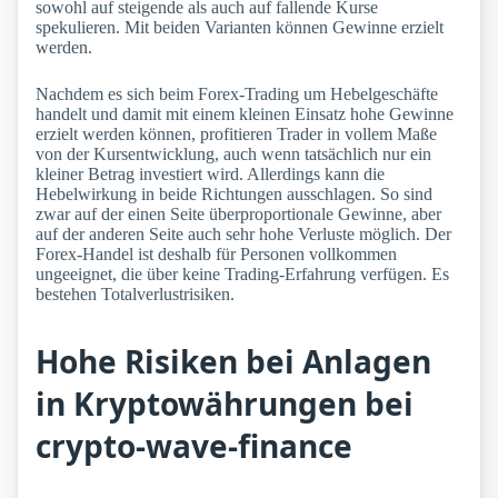
sowohl auf steigende als auch auf fallende Kurse
spekulieren. Mit beiden Varianten können Gewinne erzielt
werden.
Nachdem es sich beim Forex-Trading um Hebelgeschäfte
handelt und damit mit einem kleinen Einsatz hohe Gewinne
erzielt werden können, profitieren Trader in vollem Maße
von der Kursentwicklung, auch wenn tatsächlich nur ein
kleiner Betrag investiert wird. Allerdings kann die
Hebelwirkung in beide Richtungen ausschlagen. So sind
zwar auf der einen Seite überproportionale Gewinne, aber
auf der anderen Seite auch sehr hohe Verluste möglich. Der
Forex-Handel ist deshalb für Personen vollkommen
ungeeignet, die über keine Trading-Erfahrung verfügen. Es
bestehen Totalverlustrisiken.
Hohe Risiken bei Anlagen
in Kryptowährungen bei
crypto-wave-finance