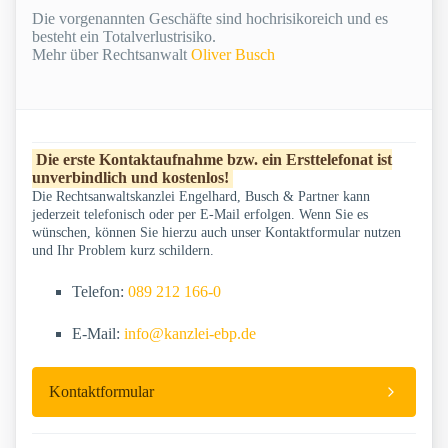
Die vorgenannten Geschäfte sind hochrisikoreich und es
besteht ein Totalverlustrisiko.
Mehr über Rechtsanwalt
Oliver Busch
Die erste Kontaktaufnahme bzw. ein Ersttelefonat ist
unverbindlich und kostenlos!
Die Rechtsanwaltskanzlei Engelhard, Busch & Partner kann
jederzeit telefonisch oder per E-Mail erfolgen. Wenn Sie es
wünschen, können Sie hierzu auch unser Kontaktformular nutzen
und Ihr Problem kurz schildern.
Telefon:
089 212 166-0
E-Mail:
info@kanzlei-ebp.de
Kontaktformular