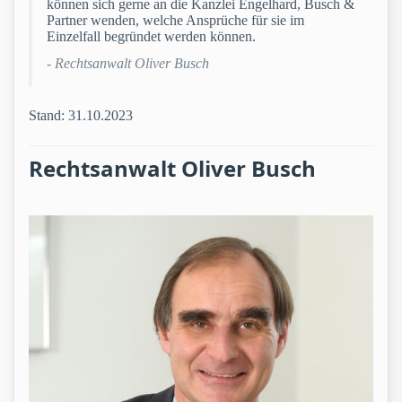
können sich gerne an die Kanzlei Engelhard, Busch &
Partner wenden, welche Ansprüche für sie im
Einzelfall begründet werden können.
- Rechtsanwalt Oliver Busch
Stand: 31.10.2023
Rechtsanwalt Oliver Busch