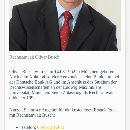
Rechtsanwalt Oliver Busch
Oliver Busch wurde am 14.08.1962 in München geboren.
Nach dem Abitur absolvierte er zunächst eine Banklehre bei
der Deutsche Bank AG und im Anschluss das Studium der
Rechtswissenschaften an der Ludwig-Maximilians-
Universität, München. Seine Zulassung als Rechtsanwalt
erhielt er 1992.
Nutzen Sie unser Angebot für ein kostenloses Ersttelefonat
mit Rechtsanwalt Busch:
Telefon:
089 212 166-0