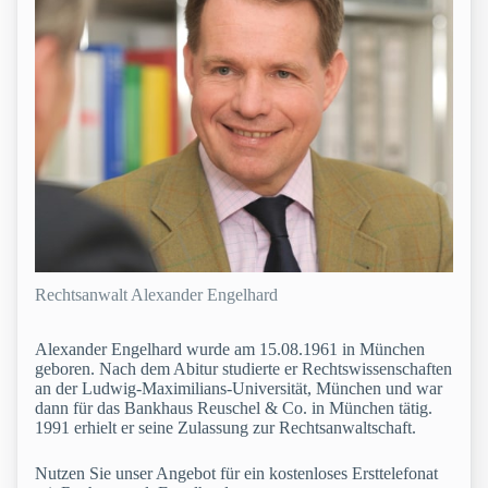
Rechtsanwalt Alexander Engelhard
Alexander Engelhard wurde am 15.08.1961 in München
geboren. Nach dem Abitur studierte er Rechtswissenschaften
an der Ludwig-Maximilians-Universität, München und war
dann für das Bankhaus Reuschel & Co. in München tätig.
1991 erhielt er seine Zulassung zur Rechtsanwaltschaft.
Nutzen Sie unser Angebot für ein kostenloses Ersttelefonat