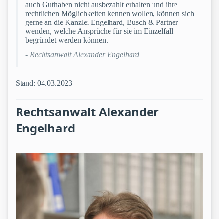
auch Guthaben nicht ausbezahlt erhalten und ihre
rechtlichen Möglichkeiten kennen wollen, können sich
gerne an die Kanzlei Engelhard, Busch & Partner
wenden, welche Ansprüche für sie im Einzelfall
begründet werden können.
- Rechtsanwalt Alexander Engelhard
Stand: 04.03.2023
Rechtsanwalt Alexander
Engelhard