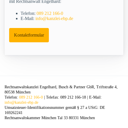
mit Rechtsanwalt Engelhard:
Telefon:
089 212 166-0
E-Mail:
info@kanzlei-ebp.de
Kontaktformular
Rechtsanwaltskanzlei Engelhard, Busch & Partner GbR, Triftstraße 4,
80538 München
Telefon:
089 212 166-0
| Telefax: 089 212 166-18 | E-Mail:
info@kanzlei-ebp.de
Umsatzsteuer-Identifikationsnummer gemäß § 27 a UStG: DE
169262241
Rechtsanwaltskammer München Tal 33 80331 München