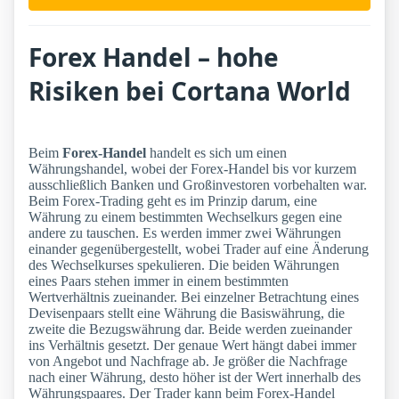
Forex Handel – hohe
Risiken bei Cortana World
Beim
Forex-Handel
handelt es sich um einen
Währungshandel, wobei der Forex-Handel bis vor kurzem
ausschließlich Banken und Großinvestoren vorbehalten war.
Beim Forex-Trading geht es im Prinzip darum, eine
Währung zu einem bestimmten Wechselkurs gegen eine
andere zu tauschen. Es werden immer zwei Währungen
einander gegenübergestellt, wobei Trader auf eine Änderung
des Wechselkurses spekulieren. Die beiden Währungen
eines Paars stehen immer in einem bestimmten
Wertverhältnis zueinander. Bei einzelner Betrachtung eines
Devisenpaars stellt eine Währung die Basiswährung, die
zweite die Bezugswährung dar. Beide werden zueinander
ins Verhältnis gesetzt. Der genaue Wert hängt dabei immer
von Angebot und Nachfrage ab. Je größer die Nachfrage
nach einer Währung, desto höher ist der Wert innerhalb des
Währungspaares. Der Trader kann beim Forex-Handel