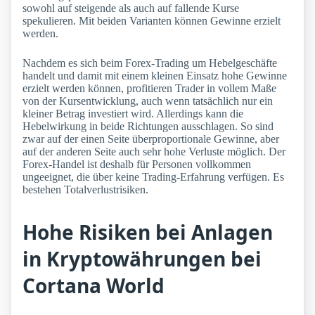
sowohl auf steigende als auch auf fallende Kurse
spekulieren. Mit beiden Varianten können Gewinne erzielt
werden.
Nachdem es sich beim Forex-Trading um Hebelgeschäfte
handelt und damit mit einem kleinen Einsatz hohe Gewinne
erzielt werden können, profitieren Trader in vollem Maße
von der Kursentwicklung, auch wenn tatsächlich nur ein
kleiner Betrag investiert wird. Allerdings kann die
Hebelwirkung in beide Richtungen ausschlagen. So sind
zwar auf der einen Seite überproportionale Gewinne, aber
auf der anderen Seite auch sehr hohe Verluste möglich. Der
Forex-Handel ist deshalb für Personen vollkommen
ungeeignet, die über keine Trading-Erfahrung verfügen. Es
bestehen Totalverlustrisiken.
Hohe Risiken bei Anlagen
in Kryptowährungen bei
Cortana World