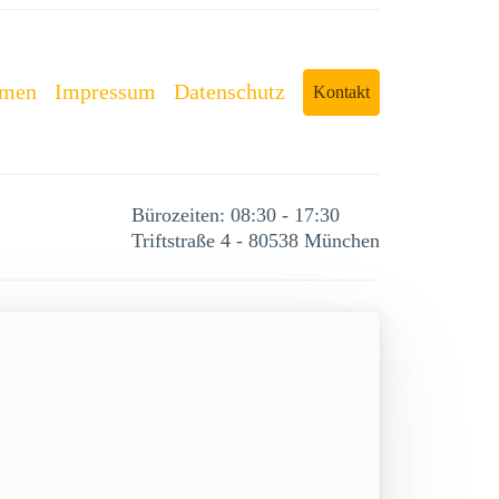
rmen
Impressum
Datenschutz
Kontakt
Bürozeiten: 08:30 - 17:30
Triftstraße 4 - 80538 München