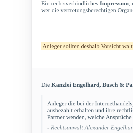
Ein rechtsverbindliches
Impressum
,
wer die vertretungsberechtigen Organe
Anleger sollten deshalb Vorsicht walt
Die
Kanzlei Engelhard, Busch & Pa
Anleger die bei der Internethandel
ausbezahlt erhalten und ihre recht
Partner wenden, welche Ansprüche 
- Rechtsanwalt Alexander Engelha