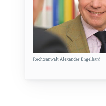
Rechtsanwalt Alexander Engelhard