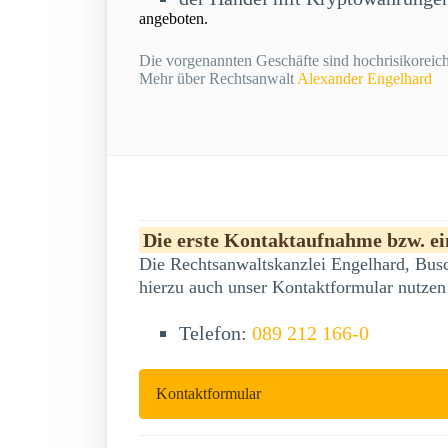
angeboten.
Die vorgenannten Geschäfte sind hochrisikoreich 
Mehr über Rechtsanwalt
Alexander Engelhard
Die erste Kontaktaufnahme bzw. ein
Die Rechtsanwaltskanzlei Engelhard, Busc
hierzu auch unser Kontaktformular nutzen
Telefon:
089 212 166-0
Kontaktformular