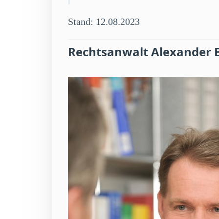
Stand: 12.08.2023
Rechtsanwalt Alexander 