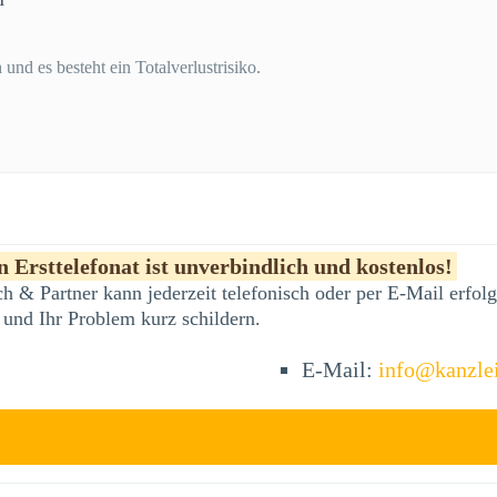
und es besteht ein Totalverlustrisiko.
 Ersttelefonat ist unverbindlich und kostenlos!
h & Partner kann jederzeit telefonisch oder per E-Mail erfo
 und Ihr Problem kurz schildern.
E-Mail:
info@kanzle