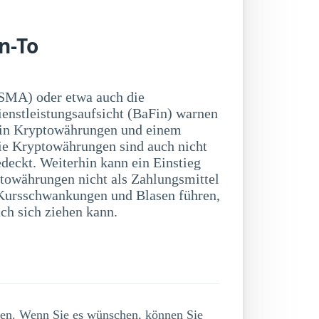
n-To
SMA) oder etwa auch die
ienstleistungsaufsicht (BaFin) warnen
 in Kryptowährungen und einem
ie Kryptowährungen sind auch nicht
deckt. Weiterhin kann ein Einstieg
towährungen nicht als Zahlungsmittel
ch sich ziehen kann.
lgen. Wenn Sie es wünschen, können Sie