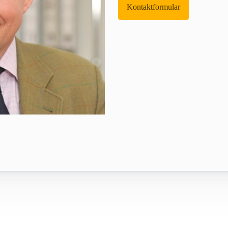
Kontaktformular