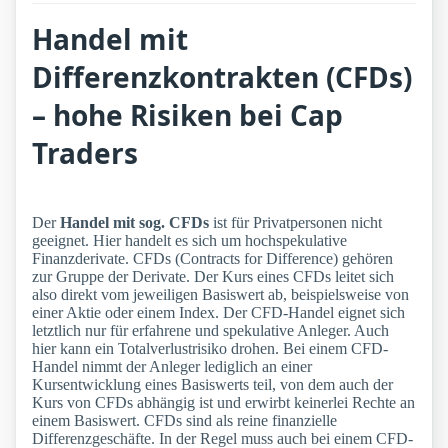
Handel mit
Differenzkontrakten (CFDs)
– hohe Risiken bei Cap
Traders
Der
Handel mit sog. CFDs
ist für Privatpersonen nicht
geeignet. Hier handelt es sich um hochspekulative
Finanzderivate. CFDs (Contracts for Difference) gehören
zur Gruppe der Derivate. Der Kurs eines CFDs leitet sich
also direkt vom jeweiligen Basiswert ab, beispielsweise von
einer Aktie oder einem Index. Der CFD-Handel eignet sich
letztlich nur für erfahrene und spekulative Anleger. Auch
hier kann ein Totalverlustrisiko drohen. Bei einem CFD-
Handel nimmt der Anleger lediglich an einer
Kursentwicklung eines Basiswerts teil, von dem auch der
Kurs von CFDs abhängig ist und erwirbt keinerlei Rechte an
einem Basiswert. CFDs sind als reine finanzielle
Differenzgeschäfte. In der Regel muss auch bei einem CFD-