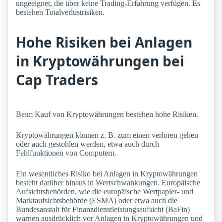
ungeeignet, die über keine Trading-Erfahrung verfügen. Es
bestehen Totalverlustrisiken.
Hohe Risiken bei Anlagen
in Kryptowährungen bei
Cap Traders
Beim Kauf von Kryptowährungen bestehen hohe Risiken.
Kryptowährungen können z. B. zum einen verloren gehen
oder auch gestohlen werden, etwa auch durch
Fehlfunktionen von Computern.
Ein wesentliches Risiko bei Anlagen in Kryptowährungen
besteht darüber hinaus in Wertschwankungen. Europäische
Aufsichtsbehörden, wie die europäische Wertpapier- und
Marktaufsichtsbehörde (ESMA) oder etwa auch die
Bundesanstalt für Finanzdienstleistungsaufsicht (BaFin)
warnen ausdrücklich vor Anlagen in Kryptowährungen und