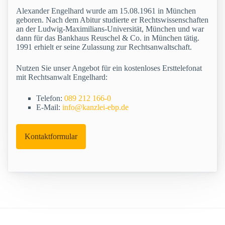
Alexander Engelhard wurde am 15.08.1961 in München
geboren. Nach dem Abitur studierte er Rechtswissenschaften
an der Ludwig-Maximilians-Universität, München und war
dann für das Bankhaus Reuschel & Co. in München tätig.
1991 erhielt er seine Zulassung zur Rechtsanwaltschaft.
Nutzen Sie unser Angebot für ein kostenloses Ersttelefonat
mit Rechtsanwalt Engelhard:
Telefon:
089 212 166-0
E-Mail:
info@kanzlei-ebp.de
Kontaktformular