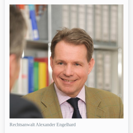
Rechtsanwalt Alexander Engelhard