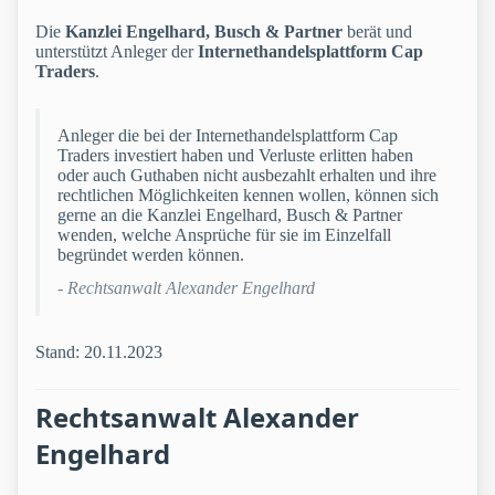
Die
Kanzlei Engelhard, Busch & Partner
berät und
unterstützt Anleger der
Internethandelsplattform Cap
Traders
.
Anleger die bei der Internethandelsplattform Cap
Traders investiert haben und Verluste erlitten haben
oder auch Guthaben nicht ausbezahlt erhalten und ihre
rechtlichen Möglichkeiten kennen wollen, können sich
gerne an die Kanzlei Engelhard, Busch & Partner
wenden, welche Ansprüche für sie im Einzelfall
begründet werden können.
- Rechtsanwalt Alexander Engelhard
Stand: 20.11.2023
Rechtsanwalt Alexander
Engelhard