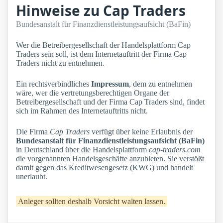
Hinweise zu Cap Traders
Bundesanstalt für Finanzdienstleistungsaufsicht (BaFin)
Wer die Betreibergesellschaft der Handelsplattform Cap
Traders sein soll, ist dem Internetauftritt der Firma Cap
Traders nicht zu entnehmen.
Ein rechtsverbindliches
Impressum
, dem zu entnehmen
wäre, wer die vertretungsberechtigen Organe der
Betreibergesellschaft und der Firma Cap Traders sind, findet
sich im Rahmen des Internetauftritts nicht.
Die Firma
Cap Traders
verfügt über keine Erlaubnis der
Bundesanstalt für Finanzdienstleistungsaufsicht (BaFin)
in Deutschland über die Handelsplattform
cap-traders.com
die vorgenannten Handelsgeschäfte anzubieten. Sie verstößt
damit gegen das Kreditwesengesetz (KWG) und handelt
unerlaubt.
Anleger sollten deshalb Vorsicht walten lassen.