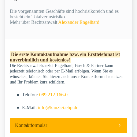
Die vorgenannten Geschäfte sind hochrisikoreich und es
besteht ein Totalverlustrisiko.
Mehr über Rechtsanwalt
Alexander Engelhard
Die erste Kontaktaufnahme bzw. ein Ersttelefonat ist
unverbindlich und kostenlos!
Die Rechtsanwaltskanzlei Engelhard, Busch & Partner kann
jederzeit telefonisch oder per E-Mail erfolgen. Wenn Sie es
wünschen, können Sie hierzu auch unser Kontaktformular nutzen
und Ihr Problem kurz schildern.
Telefon:
089 212 166-0
E-Mail:
info@kanzlei-ebp.de
Kontaktformular