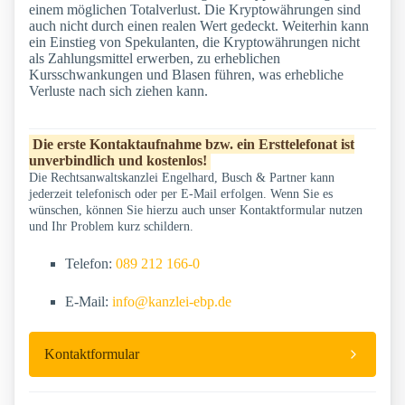
einem möglichen Totalverlust. Die Kryptowährungen sind
auch nicht durch einen realen Wert gedeckt. Weiterhin kann
ein Einstieg von Spekulanten, die Kryptowährungen nicht
als Zahlungsmittel erwerben, zu erheblichen
Kursschwankungen und Blasen führen, was erhebliche
Verluste nach sich ziehen kann.
Die erste Kontaktaufnahme bzw. ein Ersttelefonat ist
unverbindlich und kostenlos!
Die Rechtsanwaltskanzlei Engelhard, Busch & Partner kann
jederzeit telefonisch oder per E-Mail erfolgen. Wenn Sie es
wünschen, können Sie hierzu auch unser Kontaktformular nutzen
und Ihr Problem kurz schildern.
Telefon:
089 212 166-0
E-Mail:
info@kanzlei-ebp.de
Kontaktformular