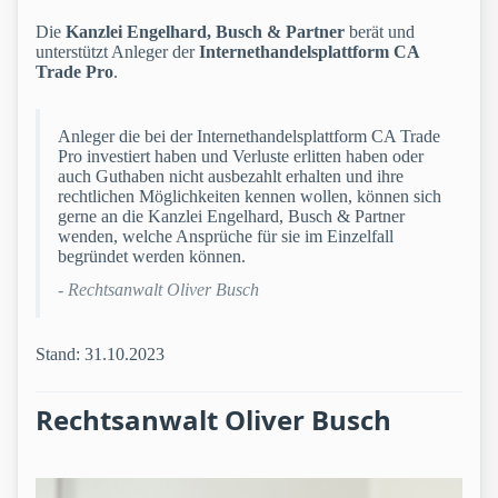
Die
Kanzlei Engelhard, Busch & Partner
berät und
unterstützt Anleger der
Internethandelsplattform CA
Trade Pro
.
Anleger die bei der Internethandelsplattform CA Trade
Pro investiert haben und Verluste erlitten haben oder
auch Guthaben nicht ausbezahlt erhalten und ihre
rechtlichen Möglichkeiten kennen wollen, können sich
gerne an die Kanzlei Engelhard, Busch & Partner
wenden, welche Ansprüche für sie im Einzelfall
begründet werden können.
- Rechtsanwalt Oliver Busch
Stand: 31.10.2023
Rechtsanwalt Oliver Busch