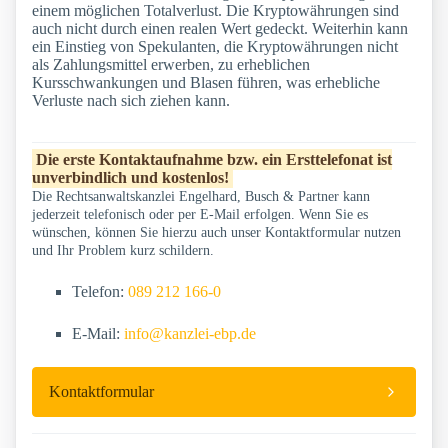
einem möglichen Totalverlust. Die Kryptowährungen sind
auch nicht durch einen realen Wert gedeckt. Weiterhin kann
ein Einstieg von Spekulanten, die Kryptowährungen nicht
als Zahlungsmittel erwerben, zu erheblichen
Kursschwankungen und Blasen führen, was erhebliche
Verluste nach sich ziehen kann.
Die erste Kontaktaufnahme bzw. ein Ersttelefonat ist
unverbindlich und kostenlos!
Die Rechtsanwaltskanzlei Engelhard, Busch & Partner kann
jederzeit telefonisch oder per E-Mail erfolgen. Wenn Sie es
wünschen, können Sie hierzu auch unser Kontaktformular nutzen
und Ihr Problem kurz schildern.
Telefon:
089 212 166-0
E-Mail:
info@kanzlei-ebp.de
Kontaktformular