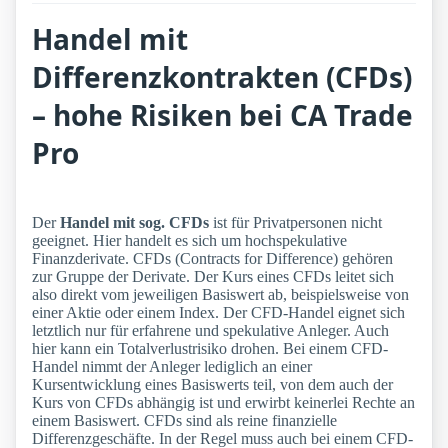
Handel mit
Differenzkontrakten (CFDs)
– hohe Risiken bei CA Trade
Pro
Der
Handel mit sog. CFDs
ist für Privatpersonen nicht
geeignet. Hier handelt es sich um hochspekulative
Finanzderivate. CFDs (Contracts for Difference) gehören
zur Gruppe der Derivate. Der Kurs eines CFDs leitet sich
also direkt vom jeweiligen Basiswert ab, beispielsweise von
einer Aktie oder einem Index. Der CFD-Handel eignet sich
letztlich nur für erfahrene und spekulative Anleger. Auch
hier kann ein Totalverlustrisiko drohen. Bei einem CFD-
Handel nimmt der Anleger lediglich an einer
Kursentwicklung eines Basiswerts teil, von dem auch der
Kurs von CFDs abhängig ist und erwirbt keinerlei Rechte an
einem Basiswert. CFDs sind als reine finanzielle
Differenzgeschäfte. In der Regel muss auch bei einem CFD-