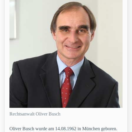
Rechtsanwalt Oliver Busch
Oliver Busch wurde am 14.08.1962 in München geboren.