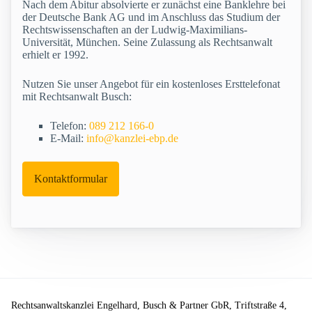
Nach dem Abitur absolvierte er zunächst eine Banklehre bei
der Deutsche Bank AG und im Anschluss das Studium der
Rechtswissenschaften an der Ludwig-Maximilians-
Universität, München. Seine Zulassung als Rechtsanwalt
erhielt er 1992.
Nutzen Sie unser Angebot für ein kostenloses Ersttelefonat
mit Rechtsanwalt Busch:
Telefon:
089 212 166-0
E-Mail:
info@kanzlei-ebp.de
Kontaktformular
Rechtsanwaltskanzlei Engelhard, Busch & Partner GbR, Triftstraße 4,