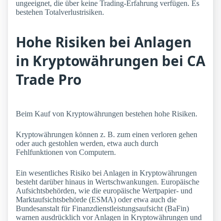
ungeeignet, die über keine Trading-Erfahrung verfügen. Es
bestehen Totalverlustrisiken.
Hohe Risiken bei Anlagen
in Kryptowährungen bei CA
Trade Pro
Beim Kauf von Kryptowährungen bestehen hohe Risiken.
Kryptowährungen können z. B. zum einen verloren gehen
oder auch gestohlen werden, etwa auch durch
Fehlfunktionen von Computern.
Ein wesentliches Risiko bei Anlagen in Kryptowährungen
besteht darüber hinaus in Wertschwankungen. Europäische
Aufsichtsbehörden, wie die europäische Wertpapier- und
Marktaufsichtsbehörde (ESMA) oder etwa auch die
Bundesanstalt für Finanzdienstleistungsaufsicht (BaFin)
warnen ausdrücklich vor Anlagen in Kryptowährungen und