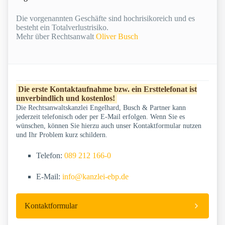
Die vorgenannten Geschäfte sind hochrisikoreich und es
besteht ein Totalverlustrisiko.
Mehr über Rechtsanwalt
Oliver Busch
Die erste Kontaktaufnahme bzw. ein Ersttelefonat ist
unverbindlich und kostenlos!
Die Rechtsanwaltskanzlei Engelhard, Busch & Partner kann
jederzeit telefonisch oder per E-Mail erfolgen. Wenn Sie es
wünschen, können Sie hierzu auch unser Kontaktformular nutzen
und Ihr Problem kurz schildern.
Telefon:
089 212 166-0
E-Mail:
info@kanzlei-ebp.de
Kontaktformular