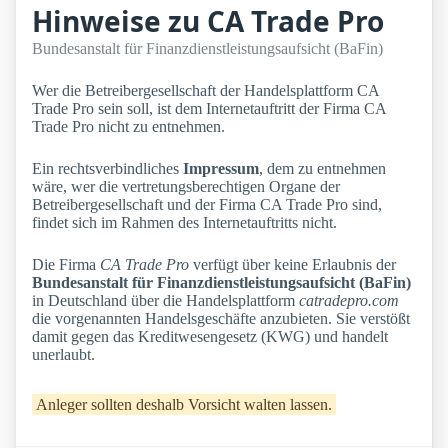
Hinweise zu CA Trade Pro
Bundesanstalt für Finanzdienstleistungsaufsicht (BaFin)
Wer die Betreibergesellschaft der Handelsplattform CA
Trade Pro sein soll, ist dem Internetauftritt der Firma CA
Trade Pro nicht zu entnehmen.
Ein rechtsverbindliches
Impressum
, dem zu entnehmen
wäre, wer die vertretungsberechtigen Organe der
Betreibergesellschaft und der Firma CA Trade Pro sind,
findet sich im Rahmen des Internetauftritts nicht.
Die Firma
CA Trade Pro
verfügt über keine Erlaubnis der
Bundesanstalt für Finanzdienstleistungsaufsicht (BaFin)
in Deutschland über die Handelsplattform
catradepro.com
die vorgenannten Handelsgeschäfte anzubieten. Sie verstößt
damit gegen das Kreditwesengesetz (KWG) und handelt
unerlaubt.
Anleger sollten deshalb Vorsicht walten lassen.