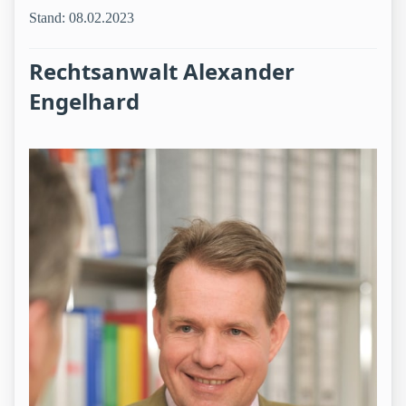
Stand: 08.02.2023
Rechtsanwalt Alexander
Engelhard