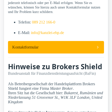
jederzeit telefonisch oder per E-Mail erfolgen. Wenn Sie es
wünschen, können Sie hierzu auch unser Kontaktformular nutzen
und Ihr Problem kurz schildern.
Telefon:
089 212 166-0
E-Mail:
info@kanzlei-ebp.de
Kontaktformular
Hinweise zu Brokers Shield
Bundesanstalt für Finanzdienstleistungsaufsicht (BaFin)
Als Betreibergesellschaft der Handelsplattform Brokers
Shield fungiert eine Firma
Master Broker
.
Ihren Sitz hat die Gesellschaft hier:
Bukarest, Rumänien und
Niederlassung 51 Grosvenor St., W1K 3LF London, United
Kingdom