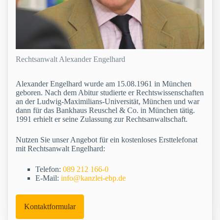
Rechtsanwalt Alexander Engelhard
Alexander Engelhard wurde am 15.08.1961 in München
geboren. Nach dem Abitur studierte er Rechtswissenschaften
an der Ludwig-Maximilians-Universität, München und war
dann für das Bankhaus Reuschel & Co. in München tätig.
1991 erhielt er seine Zulassung zur Rechtsanwaltschaft.
Nutzen Sie unser Angebot für ein kostenloses Ersttelefonat
mit Rechtsanwalt Engelhard:
Telefon:
089 212 166-0
E-Mail:
info@kanzlei-ebp.de
Kontaktformular