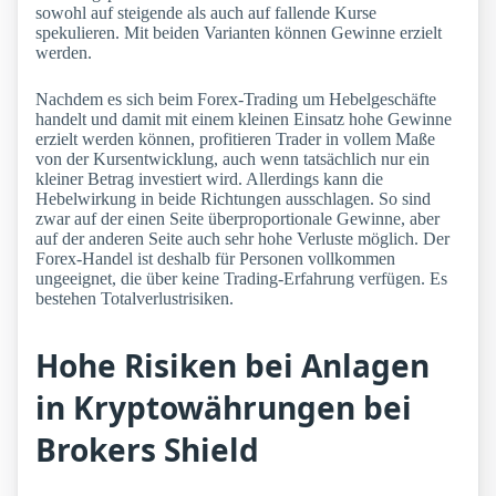
sowohl auf steigende als auch auf fallende Kurse
spekulieren. Mit beiden Varianten können Gewinne erzielt
werden.
Nachdem es sich beim Forex-Trading um Hebelgeschäfte
handelt und damit mit einem kleinen Einsatz hohe Gewinne
erzielt werden können, profitieren Trader in vollem Maße
von der Kursentwicklung, auch wenn tatsächlich nur ein
kleiner Betrag investiert wird. Allerdings kann die
Hebelwirkung in beide Richtungen ausschlagen. So sind
zwar auf der einen Seite überproportionale Gewinne, aber
auf der anderen Seite auch sehr hohe Verluste möglich. Der
Forex-Handel ist deshalb für Personen vollkommen
ungeeignet, die über keine Trading-Erfahrung verfügen. Es
bestehen Totalverlustrisiken.
Hohe Risiken bei Anlagen
in Kryptowährungen bei
Brokers Shield