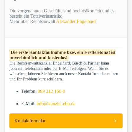
Die vorgenannten Geschäfte sind hochrisikoreich und es
besteht ein Totalverlustrisiko.
Mehr über Rechtsanwalt
Alexander Engelhard
Die erste Kontaktaufnahme bzw. ein Ersttelefonat ist
unverbindlich und kostenlos!
Die Rechtsanwaltskanzlei Engelhard, Busch & Partner kann
jederzeit telefonisch oder per E-Mail erfolgen. Wenn Sie es
wünschen, können Sie hierzu auch unser Kontaktformular nutzen
und Ihr Problem kurz schildern.
Telefon:
089 212 166-0
E-Mail:
info@kanzlei-ebp.de
Kontaktformular