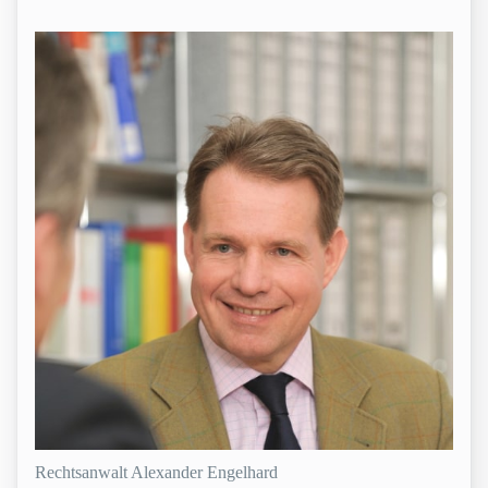
Rechtsanwalt Alexander Engelhard