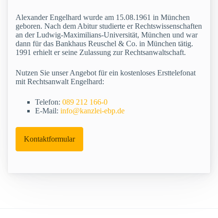
Alexander Engelhard wurde am 15.08.1961 in München
geboren. Nach dem Abitur studierte er Rechtswissenschaften
an der Ludwig-Maximilians-Universität, München und war
dann für das Bankhaus Reuschel & Co. in München tätig.
1991 erhielt er seine Zulassung zur Rechtsanwaltschaft.
Nutzen Sie unser Angebot für ein kostenloses Ersttelefonat
mit Rechtsanwalt Engelhard:
Telefon:
089 212 166-0
E-Mail:
info@kanzlei-ebp.de
Kontaktformular