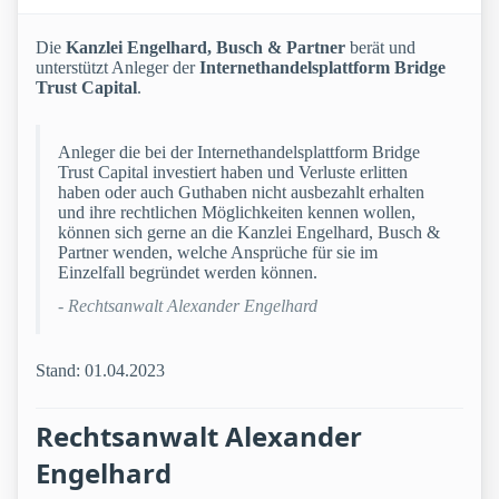
Die
Kanzlei Engelhard, Busch & Partner
berät und
unterstützt Anleger der
Internethandelsplattform Bridge
Trust Capital
.
Anleger die bei der Internethandelsplattform Bridge
Trust Capital investiert haben und Verluste erlitten
haben oder auch Guthaben nicht ausbezahlt erhalten
und ihre rechtlichen Möglichkeiten kennen wollen,
können sich gerne an die Kanzlei Engelhard, Busch &
Partner wenden, welche Ansprüche für sie im
Einzelfall begründet werden können.
- Rechtsanwalt Alexander Engelhard
Stand: 01.04.2023
Rechtsanwalt Alexander
Engelhard