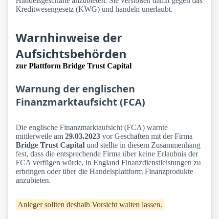
Handelsgeschäfte anzubieten. Sie verstoßen damit gegen das
Kreditwesengesetz (KWG) und handeln unerlaubt.
Warnhinweise der
Aufsichtsbehörden
zur Plattform Bridge Trust Capital
Warnung der englischen
Finanzmarktaufsicht (FCA)
Die englische Finanzmarktaufsicht (FCA) warnte
mittlerweile am
29.03.2023
vor Geschäften mit der Firma
Bridge Trust Capital
und stellte in diesem Zusammenhang
fest, dass die entsprechende Firma über keine Erlaubnis der
FCA verfügen würde, in England Finanzdienstleistungen zu
erbringen oder über die Handelsplattform Finanzprodukte
anzubieten.
Anleger sollten deshalb Vorsicht walten lassen.