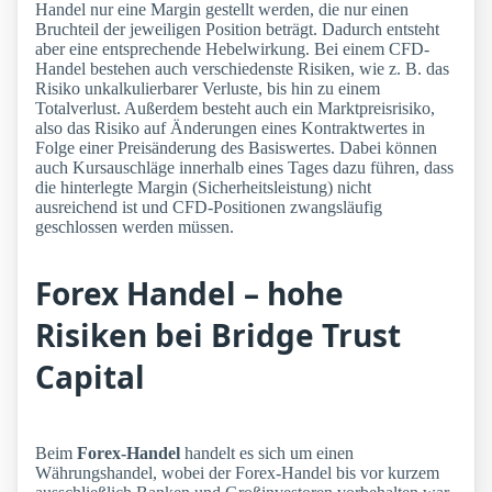
Handel nur eine Margin gestellt werden, die nur einen
Bruchteil der jeweiligen Position beträgt. Dadurch entsteht
aber eine entsprechende Hebelwirkung. Bei einem CFD-
Handel bestehen auch verschiedenste Risiken, wie z. B. das
Risiko unkalkulierbarer Verluste, bis hin zu einem
Totalverlust. Außerdem besteht auch ein Marktpreisrisiko,
also das Risiko auf Änderungen eines Kontraktwertes in
Folge einer Preisänderung des Basiswertes. Dabei können
auch Kursauschläge innerhalb eines Tages dazu führen, dass
die hinterlegte Margin (Sicherheitsleistung) nicht
ausreichend ist und CFD-Positionen zwangsläufig
geschlossen werden müssen.
Forex Handel – hohe
Risiken bei Bridge Trust
Capital
Beim
Forex-Handel
handelt es sich um einen
Währungshandel, wobei der Forex-Handel bis vor kurzem