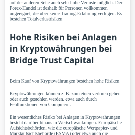
auf der anderen Seite auch sehr hohe Verluste möglich. Der
Forex-Handel ist deshalb für Personen vollkommen
ungeeignet, die über keine Trading-Erfahrung verfügen. Es
bestehen Totalverlustrisiken.
Hohe Risiken bei Anlagen
in Kryptowährungen bei
Bridge Trust Capital
Beim Kauf von Kryptowährungen bestehen hohe Risiken.
Kryptowährungen können z. B. zum einen verloren gehen
oder auch gestohlen werden, etwa auch durch
Fehlfunktionen von Computern.
Ein wesentliches Risiko bei Anlagen in Kryptowährungen
besteht darüber hinaus in Wertschwankungen. Europäische
Aufsichtsbehörden, wie die europäische Wertpapier- und
Marktaufsichtsbehörde (ESMA) oder etwa auch die