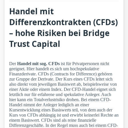
Handel mit
Differenzkontrakten (CFDs)
– hohe Risiken bei Bridge
Trust Capital
Der
Handel mit sog. CFDs
ist für Privatpersonen nicht
geeignet. Hier handelt es sich um hochspekulative
Finanzderivate. CFDs (Contracts for Difference) gehören
zur Gruppe der Derivate. Der Kurs eines CFDs leitet sich
also direkt vom jeweiligen Basiswert ab, beispielsweise von
einer Aktie oder einem Index. Der CFD-Handel eignet sich
letztlich nur für erfahrene und spekulative Anleger. Auch
hier kann ein Totalverlustrisiko drohen. Bei einem CFD-
Handel nimmt der Anleger lediglich an einer
Kursentwicklung eines Basiswerts teil, von dem auch der
Kurs von CFDs abhängig ist und erwirbt keinerlei Rechte an
einem Basiswert. CFDs sind als reine finanzielle
Differenzgeschäfte. In der Regel muss auch bei einem CFD-