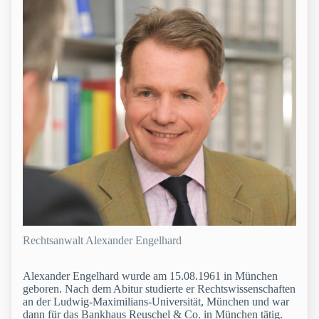
Rechtsanwalt Alexander Engelhard
Alexander Engelhard wurde am 15.08.1961 in München
geboren. Nach dem Abitur studierte er Rechtswissenschaften
an der Ludwig-Maximilians-Universität, München und war
dann für das Bankhaus Reuschel & Co. in München tätig.