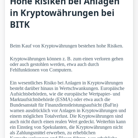
Hohe Risiken bei Anlagen
in Kryptowährungen bei
BITK
Beim Kauf von Kryptowährungen bestehen hohe Risiken.
Kryptowährungen können z. B. zum einen verloren gehen
oder auch gestohlen werden, etwa auch durch
Fehlfunktionen von Computern.
Ein wesentliches Risiko bei Anlagen in Kryptowährungen
besteht darüber hinaus in Wertschwankungen. Europäische
Aufsichtsbehörden, wie die europäische Wertpapier- und
Marktaufsichtsbehörde (ESMA) oder etwa auch die
Bundesanstalt für Finanzdienstleistungsaufsicht (BaFin)
warnen ausdrücklich vor Anlagen in Kryptowährungen und
einem möglichen Totalverlust. Die Kryptowährungen sind
auch nicht durch einen realen Wert gedeckt. Weiterhin kann
ein Einstieg von Spekulanten, die Kryptowährungen nicht
als Zahlungsmittel erwerben, zu erheblichen