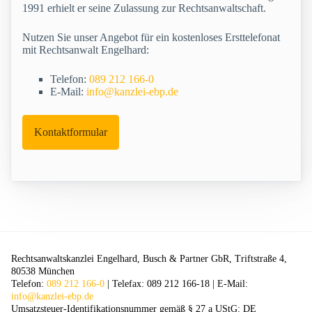
1991 erhielt er seine Zulassung zur Rechtsanwaltschaft.
Nutzen Sie unser Angebot für ein kostenloses Ersttelefonat
mit Rechtsanwalt Engelhard:
Telefon:
089 212 166-0
E-Mail:
info@kanzlei-ebp.de
Kontaktformular
Rechtsanwaltskanzlei Engelhard, Busch & Partner GbR, Triftstraße 4,
80538 München
Telefon:
089 212 166-0
| Telefax: 089 212 166-18 | E-Mail:
info@kanzlei-ebp.de
Umsatzsteuer-Identifikationsnummer gemäß § 27 a UStG: DE