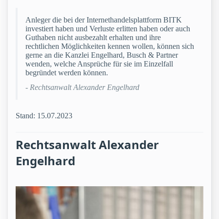
Anleger die bei der Internethandelsplattform BITK
investiert haben und Verluste erlitten haben oder auch
Guthaben nicht ausbezahlt erhalten und ihre
rechtlichen Möglichkeiten kennen wollen, können sich
gerne an die Kanzlei Engelhard, Busch & Partner
wenden, welche Ansprüche für sie im Einzelfall
begründet werden können.
- Rechtsanwalt Alexander Engelhard
Stand: 15.07.2023
Rechtsanwalt Alexander
Engelhard