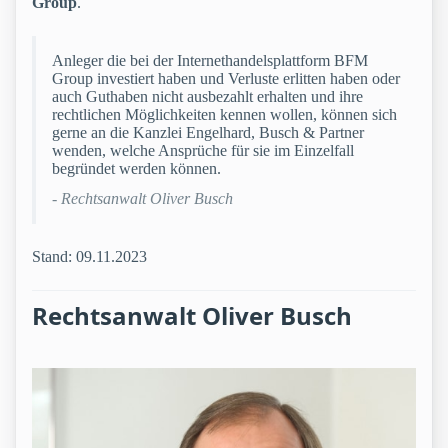
Group
.
Anleger die bei der Internethandelsplattform BFM
Group investiert haben und Verluste erlitten haben oder
auch Guthaben nicht ausbezahlt erhalten und ihre
rechtlichen Möglichkeiten kennen wollen, können sich
gerne an die Kanzlei Engelhard, Busch & Partner
wenden, welche Ansprüche für sie im Einzelfall
begründet werden können.
- Rechtsanwalt Oliver Busch
Stand: 09.11.2023
Rechtsanwalt Oliver Busch