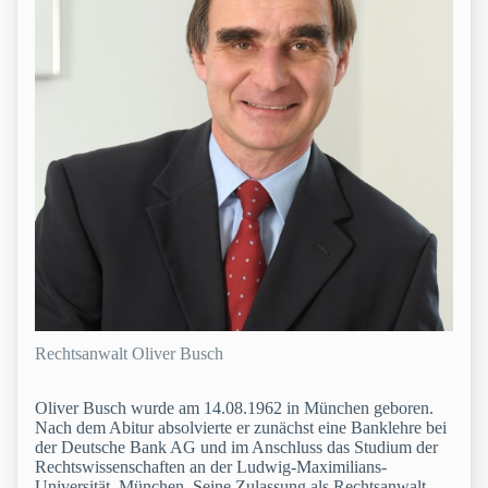
Rechtsanwalt Oliver Busch
Oliver Busch wurde am 14.08.1962 in München geboren.
Nach dem Abitur absolvierte er zunächst eine Banklehre bei
der Deutsche Bank AG und im Anschluss das Studium der
Rechtswissenschaften an der Ludwig-Maximilians-
Universität, München. Seine Zulassung als Rechtsanwalt