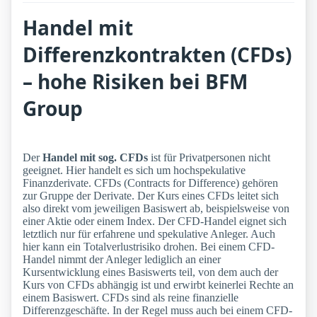
Handel mit
Differenzkontrakten (CFDs)
– hohe Risiken bei BFM
Group
Der
Handel mit sog. CFDs
ist für Privatpersonen nicht
geeignet. Hier handelt es sich um hochspekulative
Finanzderivate. CFDs (Contracts for Difference) gehören
zur Gruppe der Derivate. Der Kurs eines CFDs leitet sich
also direkt vom jeweiligen Basiswert ab, beispielsweise von
einer Aktie oder einem Index. Der CFD-Handel eignet sich
letztlich nur für erfahrene und spekulative Anleger. Auch
hier kann ein Totalverlustrisiko drohen. Bei einem CFD-
Handel nimmt der Anleger lediglich an einer
Kursentwicklung eines Basiswerts teil, von dem auch der
Kurs von CFDs abhängig ist und erwirbt keinerlei Rechte an
einem Basiswert. CFDs sind als reine finanzielle
Differenzgeschäfte. In der Regel muss auch bei einem CFD-