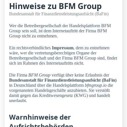
Hinweise zu BFM Group
Bundesanstalt für Finanzdienstleistungsaufsicht (BaFin)
Wer die Betreibergesellschaft der Handelsplattform BFM
Group sein soll, ist dem Internetauftritt der Firma BFM
Group nicht zu entnehmen.
Ein rechtsverbindliches
Impressum
, dem zu entnehmen
wäre, wer die vertretungsberechtigen Organe der
Betreibergesellschaft und der Firma BFM Group sind, findet
sich im Rahmen des Internetauftritts nicht.
Die Firma
BFM Group
verfügt über keine Erlaubnis der
Bundesanstalt für Finanzdienstleistungsaufsicht (BaFin)
in Deutschland über die Handelsplattform
bfmgroup.io
die
vorgenannten Handelsgeschäfte anzubieten. Sie verstößt
damit gegen das Kreditwesengesetz (KWG) und handelt
unerlaubt.
Warnhinweise der
Aufsichtsbehörden