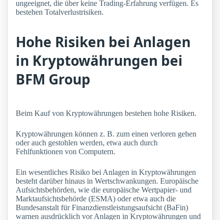
ungeeignet, die über keine Trading-Erfahrung verfügen. Es
bestehen Totalverlustrisiken.
Hohe Risiken bei Anlagen
in Kryptowährungen bei
BFM Group
Beim Kauf von Kryptowährungen bestehen hohe Risiken.
Kryptowährungen können z. B. zum einen verloren gehen
oder auch gestohlen werden, etwa auch durch
Fehlfunktionen von Computern.
Ein wesentliches Risiko bei Anlagen in Kryptowährungen
besteht darüber hinaus in Wertschwankungen. Europäische
Aufsichtsbehörden, wie die europäische Wertpapier- und
Marktaufsichtsbehörde (ESMA) oder etwa auch die
Bundesanstalt für Finanzdienstleistungsaufsicht (BaFin)
warnen ausdrücklich vor Anlagen in Kryptowährungen und