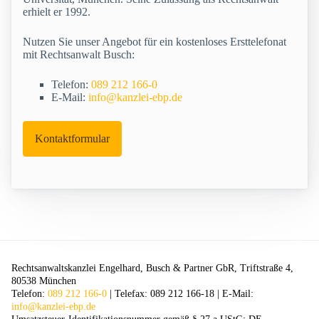
erhielt er 1992.
Nutzen Sie unser Angebot für ein kostenloses Ersttelefonat
mit Rechtsanwalt Busch:
Telefon:
089 212 166-0
E-Mail:
info@kanzlei-ebp.de
Kontaktformular
Rechtsanwaltskanzlei Engelhard, Busch & Partner GbR, Triftstraße 4,
80538 München
Telefon:
089 212 166-0
| Telefax: 089 212 166-18 | E-Mail:
info@kanzlei-ebp.de