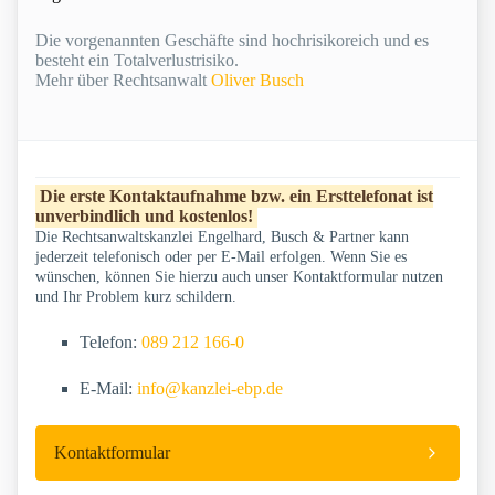
Die vorgenannten Geschäfte sind hochrisikoreich und es
besteht ein Totalverlustrisiko.
Mehr über Rechtsanwalt
Oliver Busch
Die erste Kontaktaufnahme bzw. ein Ersttelefonat ist
unverbindlich und kostenlos!
Die Rechtsanwaltskanzlei Engelhard, Busch & Partner kann
jederzeit telefonisch oder per E-Mail erfolgen. Wenn Sie es
wünschen, können Sie hierzu auch unser Kontaktformular nutzen
und Ihr Problem kurz schildern.
Telefon:
089 212 166-0
E-Mail:
info@kanzlei-ebp.de
Kontaktformular