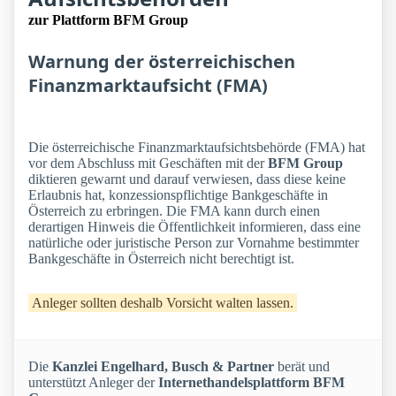
zur Plattform BFM Group
Warnung der österreichischen
Finanzmarktaufsicht (FMA)
Die österreichische Finanzmarktaufsichtsbehörde (FMA) hat
vor dem Abschluss mit Geschäften mit der
BFM Group
diktieren gewarnt und darauf verwiesen, dass diese keine
Erlaubnis hat, konzessionspflichtige Bankgeschäfte in
Österreich zu erbringen. Die FMA kann durch einen
derartigen Hinweis die Öffentlichkeit informieren, dass eine
natürliche oder juristische Person zur Vornahme bestimmter
Bankgeschäfte in Österreich nicht berechtigt ist.
Anleger sollten deshalb Vorsicht walten lassen.
Die
Kanzlei Engelhard, Busch & Partner
berät und
unterstützt Anleger der
Internethandelsplattform BFM