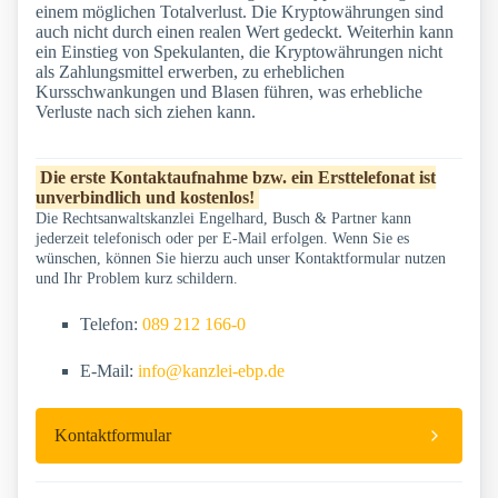
einem möglichen Totalverlust. Die Kryptowährungen sind
auch nicht durch einen realen Wert gedeckt. Weiterhin kann
ein Einstieg von Spekulanten, die Kryptowährungen nicht
als Zahlungsmittel erwerben, zu erheblichen
Kursschwankungen und Blasen führen, was erhebliche
Verluste nach sich ziehen kann.
Die erste Kontaktaufnahme bzw. ein Ersttelefonat ist
unverbindlich und kostenlos!
Die Rechtsanwaltskanzlei Engelhard, Busch & Partner kann
jederzeit telefonisch oder per E-Mail erfolgen. Wenn Sie es
wünschen, können Sie hierzu auch unser Kontaktformular nutzen
und Ihr Problem kurz schildern.
Telefon:
089 212 166-0
E-Mail:
info@kanzlei-ebp.de
Kontaktformular