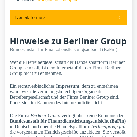
Kontaktformular
Hinweise zu Berliner Group
Bundesanstalt für Finanzdienstleistungsaufsicht (BaFin)
Wer die Betreibergesellschaft der Handelsplattform Berliner
Group sein soll, ist dem Internetauftritt der Firma Berliner
Group nicht zu entnehmen.
Ein rechtsverbindliches
Impressum
, dem zu entnehmen
wäre, wer die vertretungsberechtigen Organe der
Betreibergesellschaft und der Firma Berliner Group sind,
findet sich im Rahmen des Internetauftritts nicht.
Die Firma
Berliner Group
verfügt über keine Erlaubnis der
Bundesanstalt für Finanzdienstleistungsaufsicht (BaFin)
in Deutschland über die Handelsplattform
berlinergroup.pro
die vorgenannten Handelsgeschäfte anzubieten. Sie verstößt