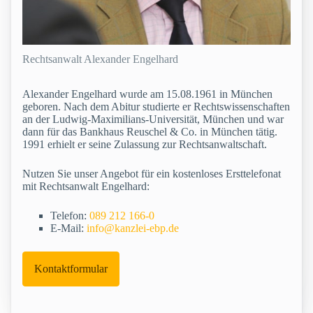
Rechtsanwalt Alexander Engelhard
Alexander Engelhard wurde am 15.08.1961 in München
geboren. Nach dem Abitur studierte er Rechtswissenschaften
an der Ludwig-Maximilians-Universität, München und war
dann für das Bankhaus Reuschel & Co. in München tätig.
1991 erhielt er seine Zulassung zur Rechtsanwaltschaft.
Nutzen Sie unser Angebot für ein kostenloses Ersttelefonat
mit Rechtsanwalt Engelhard:
Telefon:
089 212 166-0
E-Mail:
info@kanzlei-ebp.de
Kontaktformular