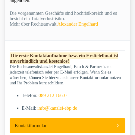
angeboten.
Die vorgenannten Geschäfte sind hochrisikoreich und es
besteht ein Totalverlustrisiko.
Mehr über Rechtsanwalt
Alexander Engelhard
Die erste Kontaktaufnahme bzw. ein Ersttelefonat ist
unverbindlich und kostenlos!
Die Rechtsanwaltskanzlei Engelhard, Busch & Partner kann
jederzeit telefonisch oder per E-Mail erfolgen. Wenn Sie es
wünschen, können Sie hierzu auch unser Kontaktformular nutzen
und Ihr Problem kurz schildern.
Telefon:
089 212 166-0
E-Mail:
info@kanzlei-ebp.de
Kontaktformular