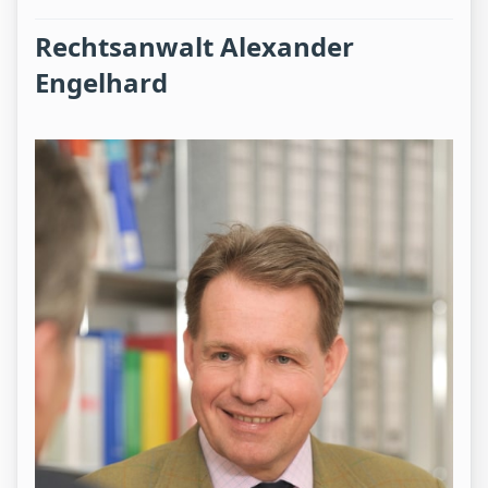
Rechtsanwalt Alexander
Engelhard