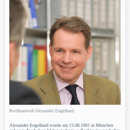
Rechtsanwalt Alexander Engelhard
Alexander Engelhard wurde am 15.08.1961 in München