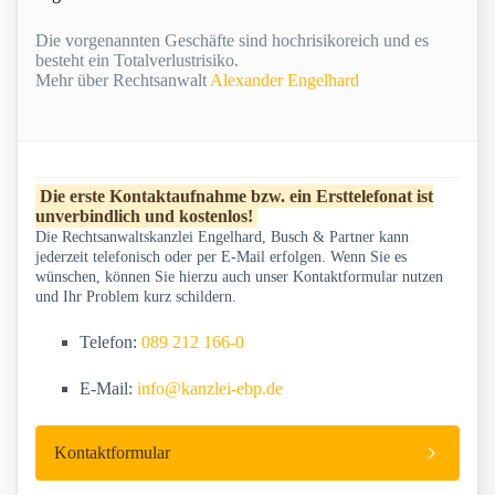
Die vorgenannten Geschäfte sind hochrisikoreich und es
besteht ein Totalverlustrisiko.
Mehr über Rechtsanwalt
Alexander Engelhard
Die erste Kontaktaufnahme bzw. ein Ersttelefonat ist
unverbindlich und kostenlos!
Die Rechtsanwaltskanzlei Engelhard, Busch & Partner kann
jederzeit telefonisch oder per E-Mail erfolgen. Wenn Sie es
wünschen, können Sie hierzu auch unser Kontaktformular nutzen
und Ihr Problem kurz schildern.
Telefon:
089 212 166-0
E-Mail:
info@kanzlei-ebp.de
Kontaktformular