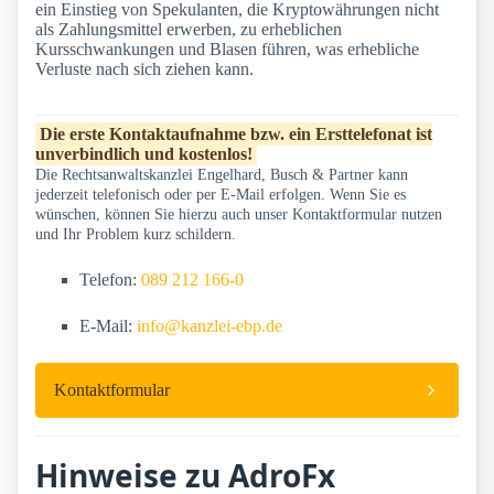
ein Einstieg von Spekulanten, die Kryptowährungen nicht
als Zahlungsmittel erwerben, zu erheblichen
Kursschwankungen und Blasen führen, was erhebliche
Verluste nach sich ziehen kann.
Die erste Kontaktaufnahme bzw. ein Ersttelefonat ist
unverbindlich und kostenlos!
Die Rechtsanwaltskanzlei Engelhard, Busch & Partner kann
jederzeit telefonisch oder per E-Mail erfolgen. Wenn Sie es
wünschen, können Sie hierzu auch unser Kontaktformular nutzen
und Ihr Problem kurz schildern.
Telefon:
089 212 166-0
E-Mail:
info@kanzlei-ebp.de
Kontaktformular
Hinweise zu AdroFx