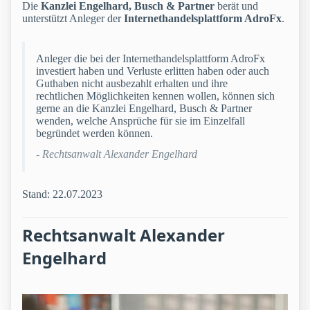
Die
Kanzlei Engelhard, Busch & Partner
berät und
unterstützt Anleger der
Internethandelsplattform AdroFx
.
Anleger die bei der Internethandelsplattform AdroFx
investiert haben und Verluste erlitten haben oder auch
Guthaben nicht ausbezahlt erhalten und ihre
rechtlichen Möglichkeiten kennen wollen, können sich
gerne an die Kanzlei Engelhard, Busch & Partner
wenden, welche Ansprüche für sie im Einzelfall
begründet werden können.
- Rechtsanwalt Alexander Engelhard
Stand: 22.07.2023
Rechtsanwalt Alexander
Engelhard