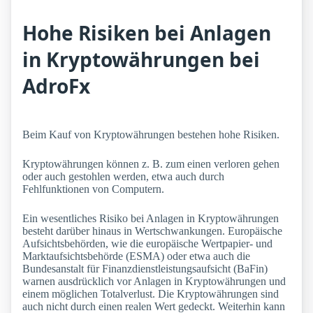
Hohe Risiken bei Anlagen
in Kryptowährungen bei
AdroFx
Beim Kauf von Kryptowährungen bestehen hohe Risiken.
Kryptowährungen können z. B. zum einen verloren gehen
oder auch gestohlen werden, etwa auch durch
Fehlfunktionen von Computern.
Ein wesentliches Risiko bei Anlagen in Kryptowährungen
besteht darüber hinaus in Wertschwankungen. Europäische
Aufsichtsbehörden, wie die europäische Wertpapier- und
Marktaufsichtsbehörde (ESMA) oder etwa auch die
Bundesanstalt für Finanzdienstleistungsaufsicht (BaFin)
warnen ausdrücklich vor Anlagen in Kryptowährungen und
einem möglichen Totalverlust. Die Kryptowährungen sind
auch nicht durch einen realen Wert gedeckt. Weiterhin kann