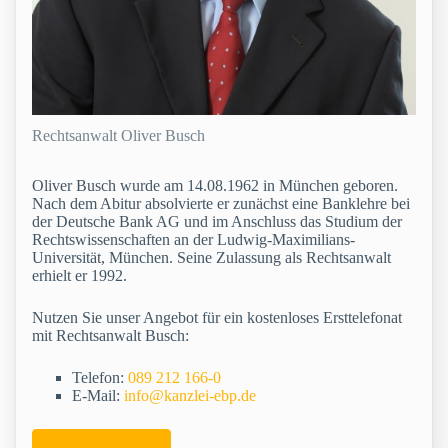
Rechtsanwalt Oliver Busch
Oliver Busch wurde am 14.08.1962 in München geboren.
Nach dem Abitur absolvierte er zunächst eine Banklehre bei
der Deutsche Bank AG und im Anschluss das Studium der
Rechtswissenschaften an der Ludwig-Maximilians-
Universität, München. Seine Zulassung als Rechtsanwalt
erhielt er 1992.
Nutzen Sie unser Angebot für ein kostenloses Ersttelefonat
mit Rechtsanwalt Busch:
Telefon:
089 212 166-0
E-Mail:
info@kanzlei-ebp.de