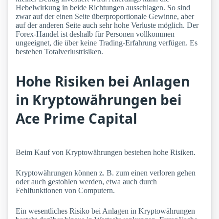
Hebelwirkung in beide Richtungen ausschlagen. So sind
zwar auf der einen Seite überproportionale Gewinne, aber
auf der anderen Seite auch sehr hohe Verluste möglich. Der
Forex-Handel ist deshalb für Personen vollkommen
ungeeignet, die über keine Trading-Erfahrung verfügen. Es
bestehen Totalverlustrisiken.
Hohe Risiken bei Anlagen
in Kryptowährungen bei
Ace Prime Capital
Beim Kauf von Kryptowährungen bestehen hohe Risiken.
Kryptowährungen können z. B. zum einen verloren gehen
oder auch gestohlen werden, etwa auch durch
Fehlfunktionen von Computern.
Ein wesentliches Risiko bei Anlagen in Kryptowährungen