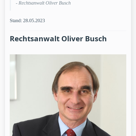
- Rechtsanwalt Oliver Busch
Stand: 28.05.2023
Rechtsanwalt Oliver Busch