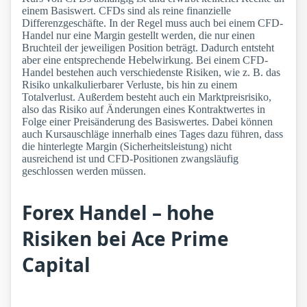
einem Basiswert. CFDs sind als reine finanzielle
Differenzgeschäfte. In der Regel muss auch bei einem CFD-
Handel nur eine Margin gestellt werden, die nur einen
Bruchteil der jeweiligen Position beträgt. Dadurch entsteht
aber eine entsprechende Hebelwirkung. Bei einem CFD-
Handel bestehen auch verschiedenste Risiken, wie z. B. das
Risiko unkalkulierbarer Verluste, bis hin zu einem
Totalverlust. Außerdem besteht auch ein Marktpreisrisiko,
also das Risiko auf Änderungen eines Kontraktwertes in
Folge einer Preisänderung des Basiswertes. Dabei können
auch Kursauschläge innerhalb eines Tages dazu führen, dass
die hinterlegte Margin (Sicherheitsleistung) nicht
ausreichend ist und CFD-Positionen zwangsläufig
geschlossen werden müssen.
Forex Handel – hohe
Risiken bei Ace Prime
Capital