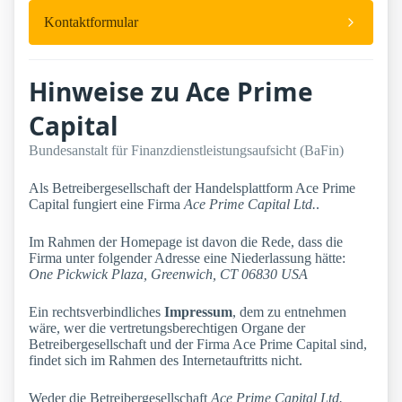
Kontaktformular
Hinweise zu Ace Prime
Capital
Bundesanstalt für Finanzdienstleistungsaufsicht (BaFin)
Als Betreibergesellschaft der Handelsplattform Ace Prime
Capital fungiert eine Firma
Ace Prime Capital Ltd.
.
Im Rahmen der Homepage ist davon die Rede, dass die
Firma unter folgender Adresse eine Niederlassung hätte:
One Pickwick Plaza, Greenwich, CT 06830 USA
Ein rechtsverbindliches
Impressum
, dem zu entnehmen
wäre, wer die vertretungsberechtigen Organe der
Betreibergesellschaft und der Firma Ace Prime Capital sind,
findet sich im Rahmen des Internetauftritts nicht.
Weder die Betreibergesellschaft
Ace Prime Capital Ltd.