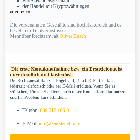
Forex-Handelsgeschäfte
der Handel mit Kryptowährungen
angeboten.
Die vorgenannten Geschäfte sind hochrisikoreich und es
besteht ein Totalverlustrisiko.
Mehr über Rechtsanwalt
Oliver Busch
Die erste Kontaktaufnahme bzw. ein Ersttelefonat ist
unverbindlich und kostenlos!
Die Rechtsanwaltskanzlei Engelhard, Busch & Partner kann
jederzeit telefonisch oder per E-Mail erfolgen. Wenn Sie es
wünschen, können Sie hierzu auch unser Kontaktformular nutzen
und Ihr Problem kurz schildern.
Telefon:
089 212 166-0
E-Mail:
info@kanzlei-ebp.de