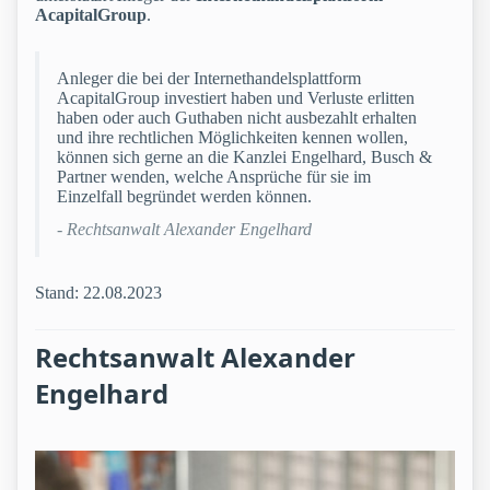
AcapitalGroup
.
Anleger die bei der Internethandelsplattform
AcapitalGroup investiert haben und Verluste erlitten
haben oder auch Guthaben nicht ausbezahlt erhalten
und ihre rechtlichen Möglichkeiten kennen wollen,
können sich gerne an die Kanzlei Engelhard, Busch &
Partner wenden, welche Ansprüche für sie im
Einzelfall begründet werden können.
- Rechtsanwalt Alexander Engelhard
Stand: 22.08.2023
Rechtsanwalt Alexander
Engelhard