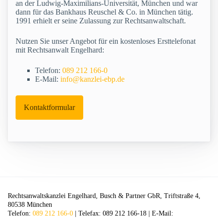
an der Ludwig-Maximilians-Universität, München und war
dann für das Bankhaus Reuschel & Co. in München tätig.
1991 erhielt er seine Zulassung zur Rechtsanwaltschaft.
Nutzen Sie unser Angebot für ein kostenloses Ersttelefonat
mit Rechtsanwalt Engelhard:
Telefon:
089 212 166-0
E-Mail:
info@kanzlei-ebp.de
Kontaktformular
Rechtsanwaltskanzlei Engelhard, Busch & Partner GbR, Triftstraße 4,
80538 München
Telefon:
089 212 166-0
| Telefax: 089 212 166-18 | E-Mail: