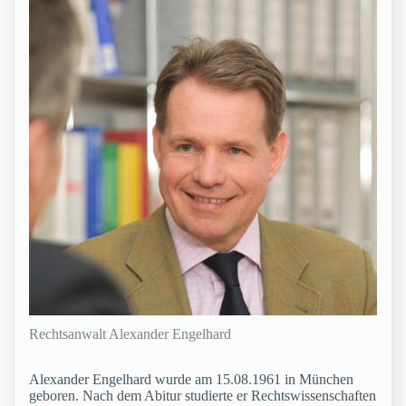
Rechtsanwalt Alexander Engelhard
Alexander Engelhard wurde am 15.08.1961 in München
geboren. Nach dem Abitur studierte er Rechtswissenschaften