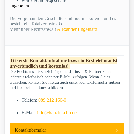
Forex-Handelsgeschäfte
angeboten.
Die vorgenannten Geschäfte sind hochrisikoreich und es
besteht ein Totalverlustrisiko.
Mehr über Rechtsanwalt
Alexander Engelhard
Die erste Kontaktaufnahme bzw. ein Ersttelefonat ist
unverbindlich und kostenlos!
Die Rechtsanwaltskanzlei Engelhard, Busch & Partner kann
jederzeit telefonisch oder per E-Mail erfolgen. Wenn Sie es
wünschen, können Sie hierzu auch unser Kontaktformular nutzen
und Ihr Problem kurz schildern.
Telefon:
089 212 166-0
E-Mail:
info@kanzlei-ebp.de
Kontaktformular